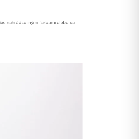
jšie nahrádza inými farbami alebo sa