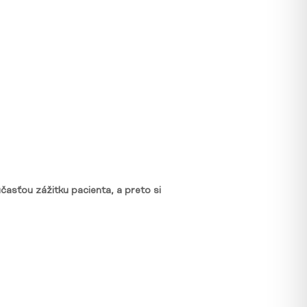
časťou zážitku pacienta, a preto si