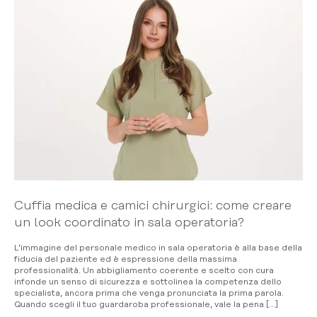
Cuffia medica e camici chirurgici: come creare
un look coordinato in sala operatoria?
L’immagine del personale medico in sala operatoria è alla base della
fiducia del paziente ed è espressione della massima
professionalità. Un abbigliamento coerente e scelto con cura
infonde un senso di sicurezza e sottolinea la competenza dello
specialista, ancora prima che venga pronunciata la prima parola.
Quando scegli il tuo guardaroba professionale, vale la pena […]