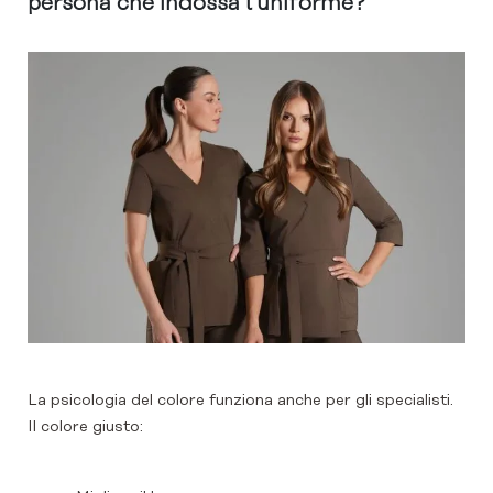
persona che indossa l’uniforme?
La psicologia del colore funziona anche per gli specialisti.
Il colore giusto: