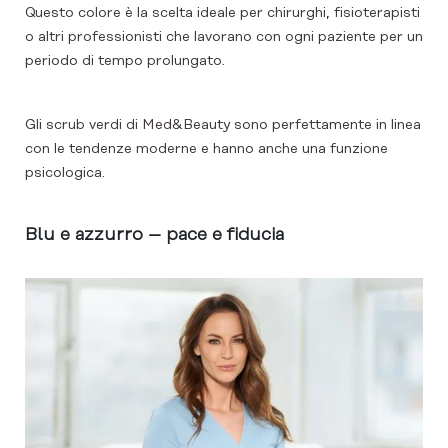
Questo colore è la scelta ideale per chirurghi, fisioterapisti
o altri professionisti che lavorano con ogni paziente per un
periodo di tempo prolungato.
Gli scrub verdi di Med&Beauty sono perfettamente in linea
con le tendenze moderne e hanno anche una funzione
psicologica.
Blu e azzurro – pace e fiducia