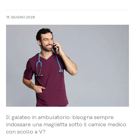
15 GIUGNO 2026
Il galateo in ambulatorio: bisogna sempre
indossare una maglietta sotto il camice medico
con scollo a V?