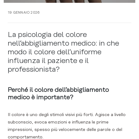
19 GENNAIO 2026
La psicologia del colore
nell’abbigliamento medico: in che
modo il colore dell’uniforme
influenza il paziente e il
professionista?
Perché il colore dell’abbigliamento
medico è importante?
Il colore è uno degli stimoli visivi più forti. Agisce a livello
subconscio, evoca emozioni e influenza le prime
impressioni, spesso più velocemente delle parole o del
comportamento.