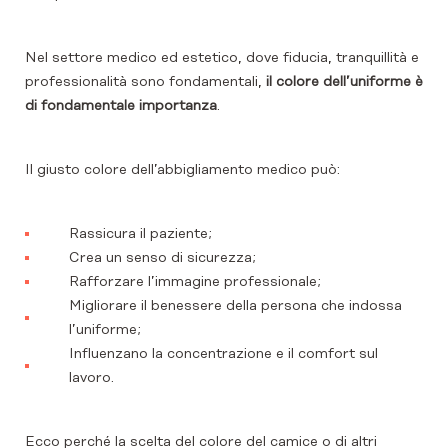
Nel settore medico ed estetico, dove fiducia, tranquillità e
professionalità sono fondamentali,
il colore dell’uniforme è
di fondamentale importanza
.
Il giusto colore dell’abbigliamento medico può:
Rassicura il paziente;
Crea un senso di sicurezza;
Rafforzare l’immagine professionale;
Migliorare il benessere della persona che indossa
l’uniforme;
Influenzano la concentrazione e il comfort sul
lavoro.
Ecco perché la scelta del colore del camice o di altri