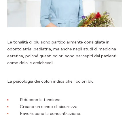
Le tonalità di blu sono particolarmente consigliate in
odontoiatria, pediatria, ma anche negli studi di medicina
estetica, poiché questi colori sono percepiti dai pazienti
come dolci e amichevoli.
La psicologia dei colori indica che i colori blu:
Riducono la tensione;
Creano un senso di sicurezza,
Favoriscono la concentrazione.