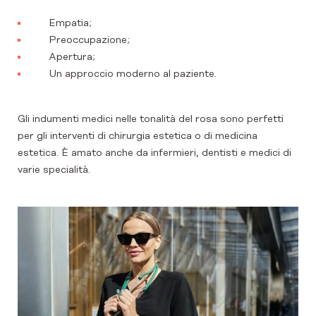
Empatia;
Preoccupazione;
Apertura;
Un approccio moderno al paziente.
Gli indumenti medici nelle tonalità del rosa sono perfetti
per gli interventi di chirurgia estetica o di medicina
estetica. È amato anche da infermieri, dentisti e medici di
varie specialità.