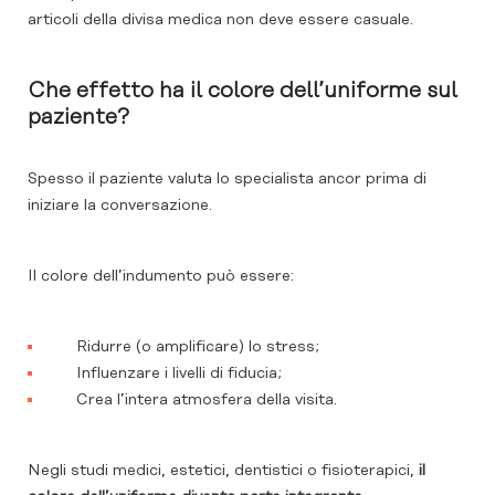
articoli della divisa medica non deve essere casuale.
Che effetto ha il colore dell’uniforme sul
paziente?
Spesso il paziente valuta lo specialista ancor prima di
iniziare la conversazione.
Il colore dell’indumento può essere:
Ridurre (o amplificare) lo stress;
Influenzare i livelli di fiducia;
Crea l’intera atmosfera della visita.
Negli studi medici, estetici, dentistici o fisioterapici,
il