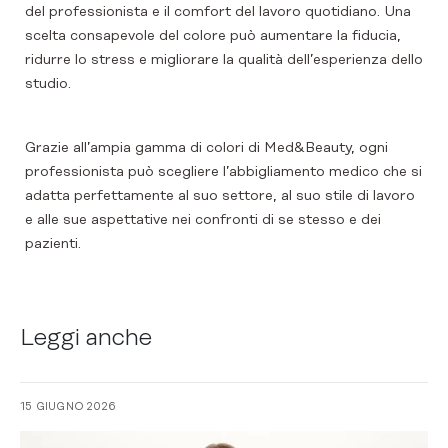
del professionista e il comfort del lavoro quotidiano. Una
scelta consapevole del colore può aumentare la fiducia,
ridurre lo stress e migliorare la qualità dell’esperienza dello
studio.
Grazie all’ampia gamma di colori di Med&Beauty, ogni
professionista può scegliere l’abbigliamento medico che si
adatta perfettamente al suo settore, al suo stile di lavoro
e alle sue aspettative nei confronti di se stesso e dei
pazienti.
Leggi anche
15 GIUGNO 2026