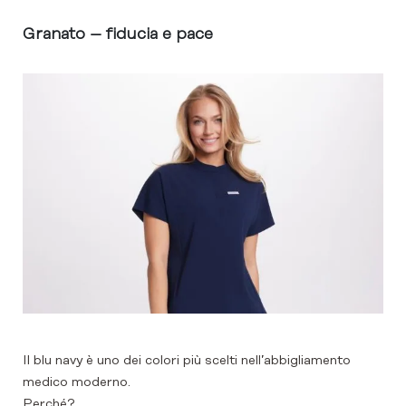
Granato – fiducia e pace
Il blu navy è uno dei colori più scelti nell’abbigliamento
medico moderno.
Perché?