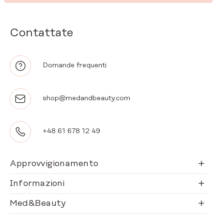
Contattate
Domande frequenti
shop@medandbeauty.com
+48 61 678 12 49
Approvvigionamento
Informazioni
Med&Beauty