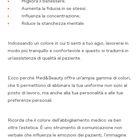
Migliora il benessere;
Aumenta la fiducia in se stessi;
Influenza la concentrazione;
Riduce la stanchezza mentale.
Indossando un colore in cui ti senti a tuo agio, lavorerai in
modo più tranquillo e confortevole e questo si tradurrà in
un’assistenza di qualità al paziente.
Ecco perché Med&Beauty offre un’ampia gamma di colori,
che ti permettono di abbinare la tua uniforme non solo al
posto di lavoro, ma anche alla tua personalità e alle tue
preferenze personali.
Ricorda che il colore dell’abbigliamento medico va ben
oltre l’estetica. È uno strumento di comunicazione non
verbale che influenza le emozioni dei pazienti, l’immagine