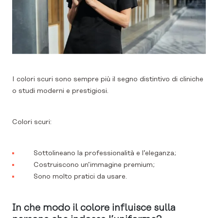
I colori scuri sono sempre più il segno distintivo di cliniche
o studi moderni e prestigiosi.
Colori scuri:
Sottolineano la professionalità e l’eleganza;
Costruiscono un’immagine premium;
Sono molto pratici da usare.
In che modo il colore influisce sulla