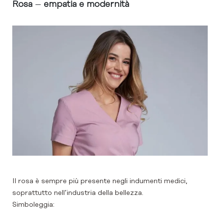
Rosa
–
empatia e modernità
Il rosa è sempre più presente negli indumenti medici,
soprattutto nell’industria della bellezza.
Simboleggia: