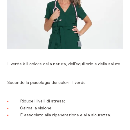
Il verde è il colore della natura, dell’equilibrio e della salute.
Secondo la psicologia dei colori, il verde:
Riduce i livelli di stress;
Calma la visione;
È associato alla rigenerazione e alla sicurezza.