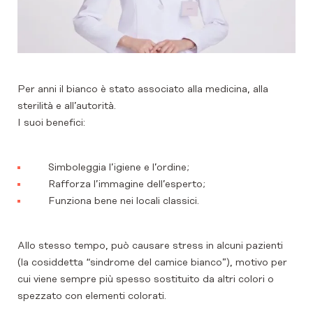
Per anni il bianco è stato associato alla medicina, alla
sterilità e all’autorità.
I suoi benefici:
Simboleggia l’igiene e l’ordine;
Rafforza l’immagine dell’esperto;
Funziona bene nei locali classici.
Allo stesso tempo, può causare stress in alcuni pazienti
(la cosiddetta “sindrome del camice bianco”), motivo per
cui viene sempre più spesso sostituito da altri colori o
spezzato con elementi colorati.