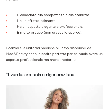
È associato alla competenza e alla stabilità;
Ha un effetto calmante;
Ha un aspetto elegante e professionale;
È molto pratico (non si vede lo sporco).
I camici e le uniformi mediche blu navy disponibili da
Med&Beauty sono la scelta perfetta per chi vuole avere un
aspetto professionale ma anche moderno.
Il verde: armonia e rigenerazione