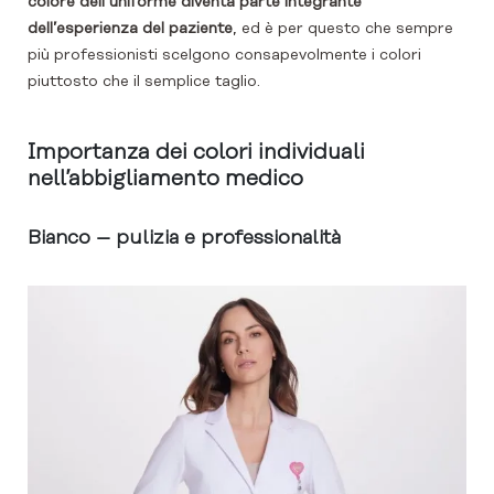
colore dell’uniforme diventa parte integrante
dell’esperienza del paziente
, ed è per questo che sempre
più professionisti scelgono consapevolmente i colori
piuttosto che il semplice taglio.
Importanza dei colori individuali
nell’abbigliamento medico
Bianco – pulizia e professionalità