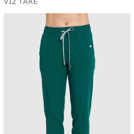
VIZ TAKÉ