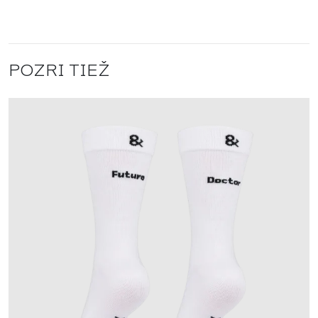
POZRI TIEŽ