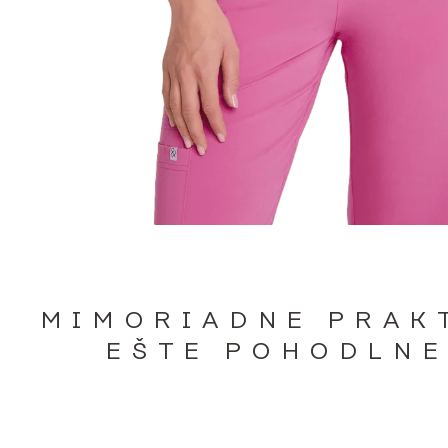
MIMORIADNE PRAK
EŠTE POHODLNE