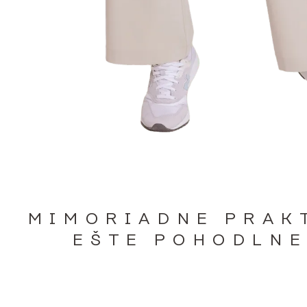
MIMORIADNE PRAK
EŠTE POHODLNE