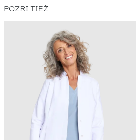
POZRI TIEŽ