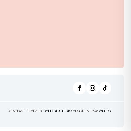
GRAFIKAI TERVEZÉS:
SYMBOL STUDIO
VÉGREHAJTÁS:
WEBLO