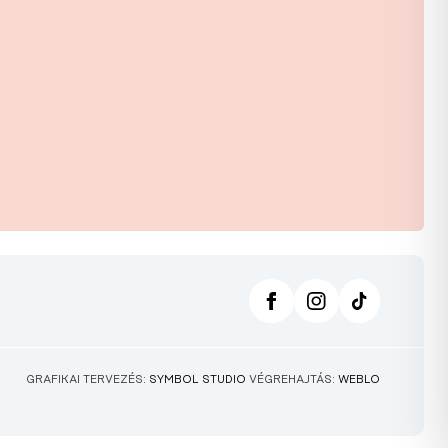
GRAFIKAI TERVEZÉS:
SYMBOL STUDIO
VÉGREHAJTÁS:
WEBLO