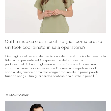
Cuffia medica e camici chirurgici: come creare
un look coordinato in sala operatoria?
L’immagine del personale medico in sala operatoria è alla base della
fiducia del paziente ed è espressione della massima
professionalità. Un abbigliamento coerente e scelto con cura
infonde un senso di sicurezza e sottolinea la competenza dello
specialista, ancora prima che venga pronunciata la prima parola.
Quando scegli il tuo guardaroba professionale, vale la pena […]
15 GIUGNO 2026