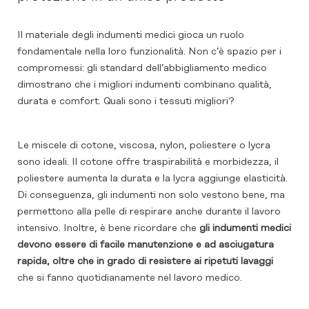
Il materiale degli indumenti medici gioca un ruolo
fondamentale nella loro funzionalità. Non c’è spazio per i
compromessi: gli standard dell’abbigliamento medico
dimostrano che i migliori indumenti combinano qualità,
durata e comfort. Quali sono i tessuti migliori?
Le miscele di cotone, viscosa, nylon, poliestere o lycra
sono ideali. Il cotone offre traspirabilità e morbidezza, il
poliestere aumenta la durata e la lycra aggiunge elasticità.
Di conseguenza, gli indumenti non solo vestono bene, ma
permettono alla pelle di respirare anche durante il lavoro
intensivo. Inoltre, è bene ricordare che
gli indumenti medici
devono essere di facile manutenzione e ad asciugatura
rapida, oltre che in grado di resistere ai ripetuti lavaggi
che si fanno quotidianamente nel lavoro medico.