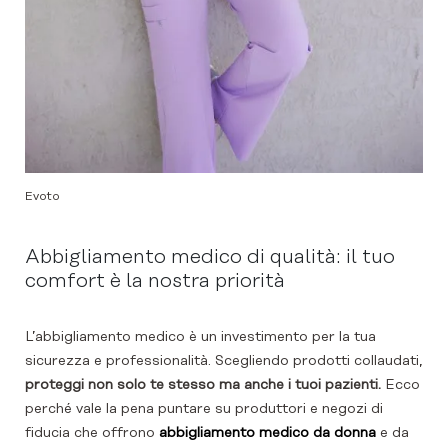
Evoto
Abbigliamento medico di qualità: il tuo
comfort è la nostra priorità
L’abbigliamento medico è un investimento per la tua
sicurezza e professionalità. Scegliendo prodotti collaudati,
proteggi non solo te stesso ma anche i tuoi pazienti.
Ecco
perché vale la pena puntare su produttori e negozi di
fiducia che offrono
abbigliamento medico da donna
e da