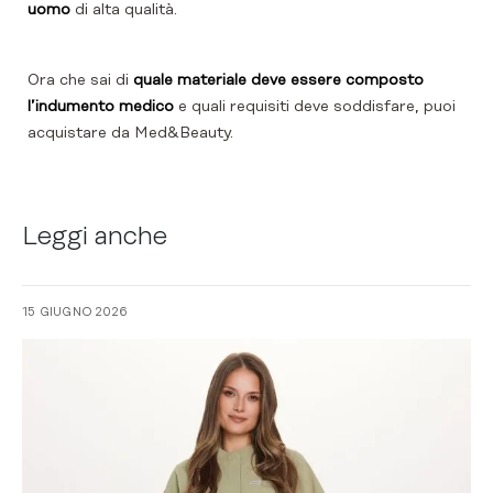
uomo
di alta qualità.
Ora che sai di
quale materiale deve essere composto
l’indumento medico
e quali requisiti deve soddisfare, puoi
acquistare da Med&Beauty.
Leggi anche
15 GIUGNO 2026