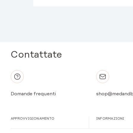
Contattate
Domande frequenti
shop@medandb
APPROVVIGIONAMENTO
INFORMAZIONI