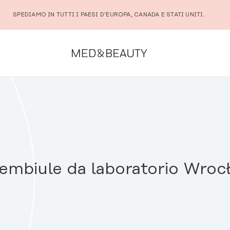
SPEDIAMO IN TUTTI I PAESI D'EUROPA, CANADA E STATI UNITI.
embiule da laboratorio Wroc