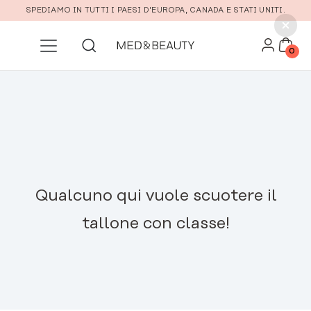
Vai al contenuto principale
SPEDIAMO IN TUTTI I PAESI D'EUROPA, CANADA E STATI UNITI.
0
Qualcuno qui vuole scuotere il
tallone con classe!