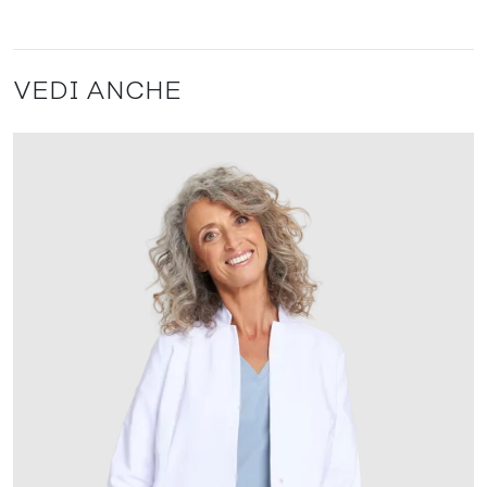
VEDI ANCHE