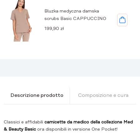
Bluzka medyczna damska
scrubs Basic CAPPUCCINO
199,90
zł
Descrizione prodotto
Composizione e cura
Classici e affidabili
camicette da medico della collezione Med
& Beauty Basic
ora disponibili in versione One Pocket!