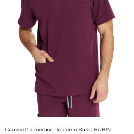
Camicetta medica da uomo Basic RUBIN