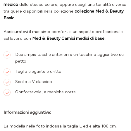
medico
dello stesso colore, oppure scegli una tonalità diversa
tra quelle disponibili nella collezione
collezione Med & Beauty
Basic
.
Assicuratevi il massimo comfort e un aspetto professionale
sul lavoro con
Med & Beauty Camici medici di base
.
Due ampie tasche anteriori e un taschino aggiuntivo sul
petto
Taglio elegante e dritto
Scollo a V classico
Confortevole, a maniche corte
Informazioni aggiuntive:
La modella nelle foto indossa la taglia L ed è alta 186 cm.