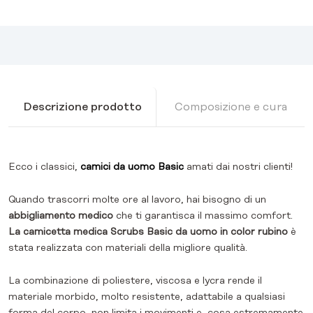
Descrizione prodotto
Composizione e cura
Ecco i classici,
camici da uomo Basic
amati dai nostri clienti!
Quando trascorri molte ore al lavoro, hai bisogno di un
abbigliamento medico
che ti garantisca il massimo comfort.
La camicetta medica Scrubs Basic da uomo in color rubino
è
stata realizzata con materiali della migliore qualità.
La combinazione di poliestere, viscosa e lycra rende il
materiale morbido, molto resistente, adattabile a qualsiasi