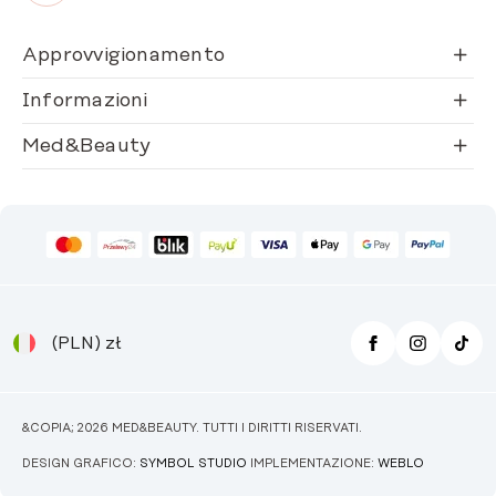
Approvvigionamento
Informazioni
Med&Beauty
(PLN)
zł
&COPIA; 2026 MED&BEAUTY. TUTTI I DIRITTI RISERVATI.
DESIGN GRAFICO:
SYMBOL STUDIO
IMPLEMENTAZIONE:
WEBLO