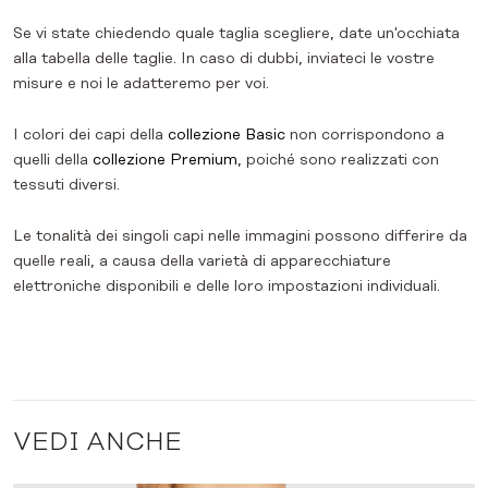
Se vi state chiedendo quale taglia scegliere, date un'occhiata
alla tabella delle taglie. In caso di dubbi, inviateci le vostre
misure e noi le adatteremo per voi.
I colori dei capi della
collezione Basic
non corrispondono a
quelli della
collezione Premium
, poiché sono realizzati con
tessuti diversi.
Le tonalità dei singoli capi nelle immagini possono differire da
quelle reali, a causa della varietà di apparecchiature
elettroniche disponibili e delle loro impostazioni individuali.
VEDI ANCHE