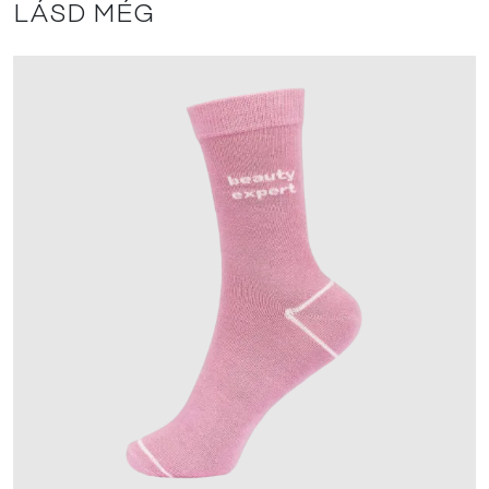
LÁSD MÉG