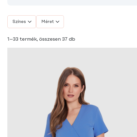
Színes
Méret
1–33 termék, összesen 37 db