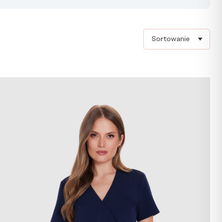
Sort products