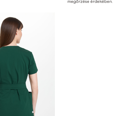
megőrzése érdekében.