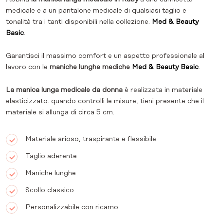
medicale e a un pantalone medicale di qualsiasi taglio e
tonalità tra i tanti disponibili nella collezione.
Med & Beauty
Basic
.
Garantisci il massimo comfort e un aspetto professionale al
lavoro con le
maniche lunghe mediche
Med & Beauty Basic
.
La manica lunga medicale da donna
è realizzata in materiale
elasticizzato: quando controlli le misure, tieni presente che il
materiale si allunga di circa 5 cm.
Materiale arioso, traspirante e flessibile
Taglio aderente
Maniche lunghe
Scollo classico
Personalizzabile con ricamo