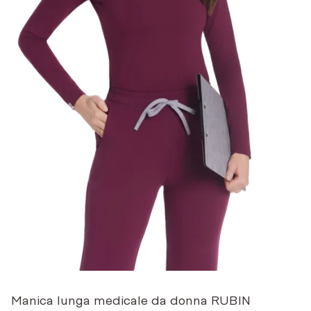
Manica lunga medicale da donna RUBIN