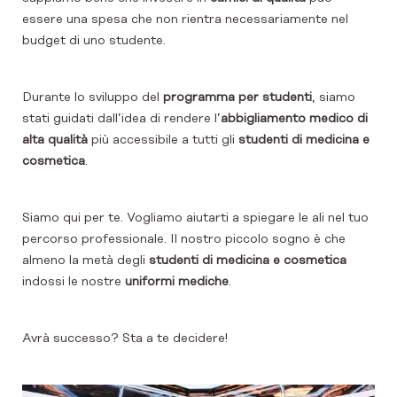
essere una spesa che non rientra necessariamente nel
budget di uno studente.
Durante lo sviluppo del
programma per studenti
, siamo
stati guidati dall’idea di rendere l’
abbigliamento medico di
alta qualità
più accessibile a tutti gli
studenti di medicina e
cosmetica
.
Siamo qui per te. Vogliamo aiutarti a spiegare le ali nel tuo
percorso professionale. Il nostro piccolo sogno è che
almeno la metà degli
studenti di medicina e cosmetica
indossi le nostre
uniformi mediche
.
Avrà successo? Sta a te decidere!