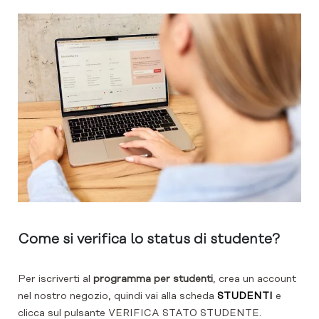
Come si verifica lo status di studente?
Per iscriverti al
programma per studenti
, crea un account
nel nostro negozio, quindi vai alla scheda
STUDENTI
e
clicca sul pulsante VERIFICA STATO STUDENTE.