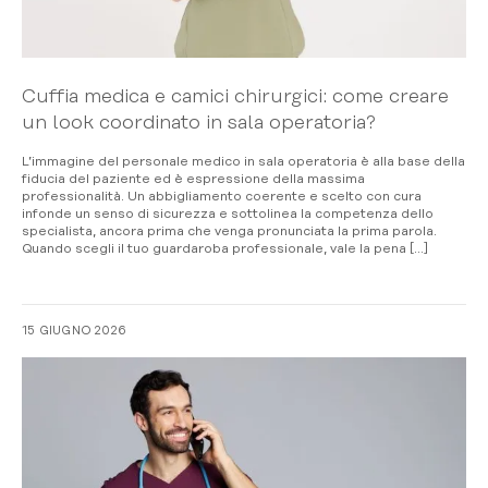
Cuffia medica e camici chirurgici: come creare
un look coordinato in sala operatoria?
L’immagine del personale medico in sala operatoria è alla base della
fiducia del paziente ed è espressione della massima
professionalità. Un abbigliamento coerente e scelto con cura
infonde un senso di sicurezza e sottolinea la competenza dello
specialista, ancora prima che venga pronunciata la prima parola.
Quando scegli il tuo guardaroba professionale, vale la pena […]
15 GIUGNO 2026