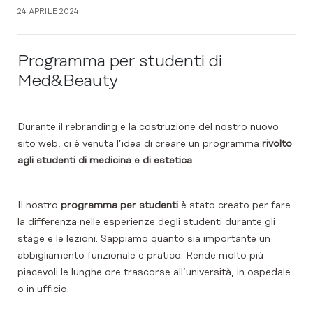
24 APRILE 2024
Programma per studenti di
Med&Beauty
Durante il rebranding e la costruzione del nostro nuovo
sito web, ci è venuta l’idea di creare un programma
rivolto
agli studenti di medicina e di estetica
.
Il nostro
programma per studenti
è stato creato per fare
la differenza nelle esperienze degli studenti durante gli
stage e le lezioni. Sappiamo quanto sia importante un
abbigliamento funzionale e pratico. Rende molto più
piacevoli le lunghe ore trascorse all’università, in ospedale
o in ufficio.