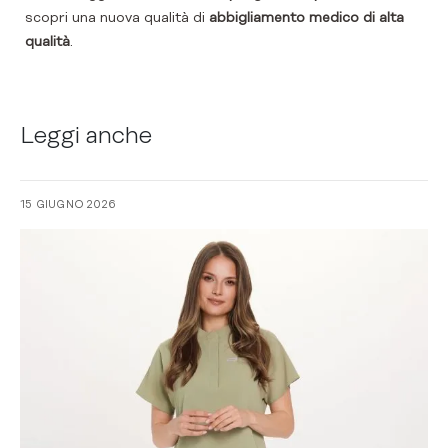
scopri una nuova qualità di
abbigliamento medico di alta
qualità
.
Leggi anche
15 GIUGNO 2026