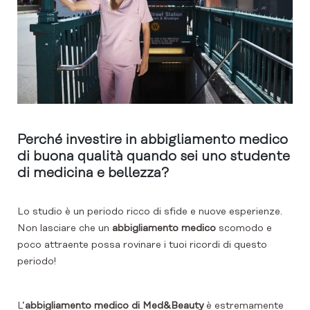
Perché investire in abbigliamento medico
di buona qualità quando sei uno studente
di medicina e bellezza?
Lo studio è un periodo ricco di sfide e nuove esperienze.
Non lasciare che un
abbigliamento medico
scomodo e
poco attraente possa rovinare i tuoi ricordi di questo
periodo!
L’
abbigliamento medico di Med&Beauty
è estremamente