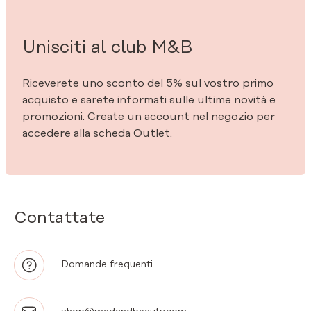
Unisciti al club M&B
Riceverete uno sconto del 5% sul vostro primo
acquisto e sarete informati sulle ultime novità e
promozioni. Create un account nel negozio per
accedere alla scheda Outlet.
Contattate
Domande frequenti