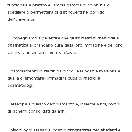
funzionale e pratico e l’ampia gamma di colori tra cui
scegliere ti permetterà di distinguerti nei corridoi
dell’università.
Ci impegniamo a garantire che gli
studenti di medicina e
cosmetica
si prendano cura della loro immagine e del loro
comfort fin dai primi anni di studio.
Il cambiamento inizia fin da piccoli e la nostra missione è
quella di smontare l’immagine cupa di
medici e
cosmetologi.
Partecipa a questo cambiamento e, insieme a noi, rompi
gli schemi consolidati da anni.
Unisciti oggi stesso al nostro
programma per studenti
e