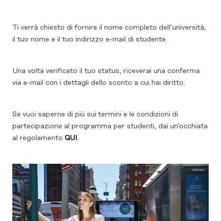
Ti verrà chiesto di fornire il nome completo dell’università,
il tuo nome e il tuo indirizzo e-mail di studente.
Una volta verificato il tuo status, riceverai una conferma
via e-mail con i dettagli dello sconto a cui hai diritto.
Se vuoi saperne di più sui termini e le condizioni di
partecipazione al programma per studenti, dai un’occhiata
al regolamento
QUI
.