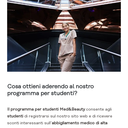
Cosa ottieni aderendo al nostro
programma per studenti?
Il programma per studenti Med&Beauty
consente agli
studenti
di registrarsi sul nostro sito web e di ricevere
sconti interessanti sull’
abbigliamento medico di alta