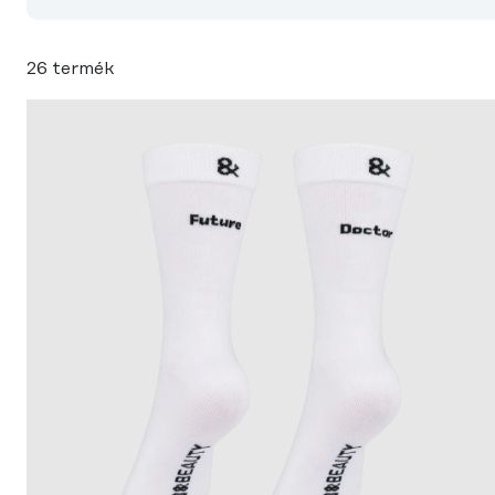
26 termék