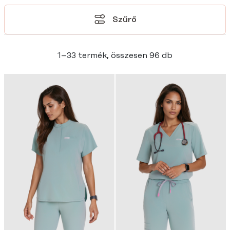
Szűrő
1–33 termék, összesen 96 db