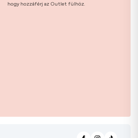
hogy hozzáférj az Outlet fülhöz.