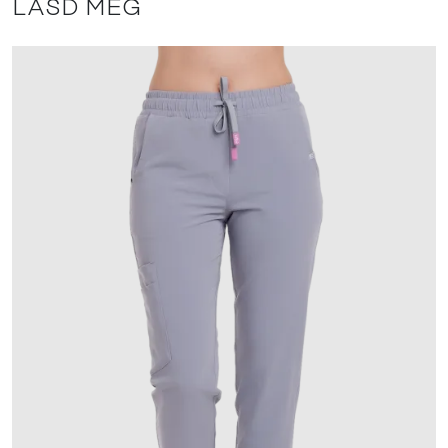
LÁSD MÉG