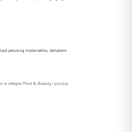
nad jakością materiałów, detalami
n w sklepie Med & Beauty i poczuj