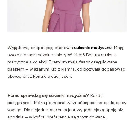
Wyjątkową propozycję stanowią
sukienki medyczne
. Mają
swoje niezaprzeczalne zalety. W Med&Beauty sukienki
medyczne z kolekcji Premium mają fasony regulowane
paskiem – wiązanym lub z klamrą, co pozwala dopasować
obwód oraz kontrolować fason.
Komu sprawdzą się sukienki medyczne?
Każdej
pielęgniarce, która poza praktycznością ceni sobie kobiecy
wygląd. Dla niejednej sukienka jest wygodniejszą opcją niż
spodnie – w końcu preferencje są zróżnicowane.