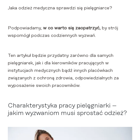
Jaka odzież medyczna sprawdzi się pielęgniarce?
Podpowiadamy,
w co warto się zaopatrzyć,
by strój
wspomógł podczas codziennych wyzwań.
Ten artykuł będzie przydatny zarówno dla samych
pielęgniarek, jak i dla kierowników pracujących w
instytucjach medycznych bądź innych placówkach
związanych z ochroną zdrowia, odpowiedzialnych za
wyposażenie swoich pracowników.
Charakterystyka pracy pielęgniarki –
jakim wyzwaniom musi sprostać odzież?