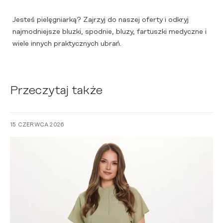
Jesteś pielęgniarką? Zajrzyj do naszej oferty i odkryj
najmodniejsze bluzki, spodnie, bluzy, fartuszki medyczne i
wiele innych praktycznych ubrań.
Przeczytaj także
15 CZERWCA 2026