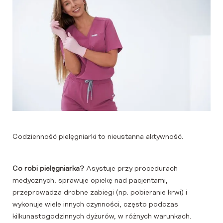
Codzienność pielęgniarki to nieustanna aktywność.
Co robi pielęgniarka?
Asystuje przy procedurach
medycznych, sprawuje opiekę nad pacjentami,
przeprowadza drobne zabiegi (np. pobieranie krwi) i
wykonuje wiele innych czynności, często podczas
kilkunastogodzinnych dyżurów, w różnych warunkach.