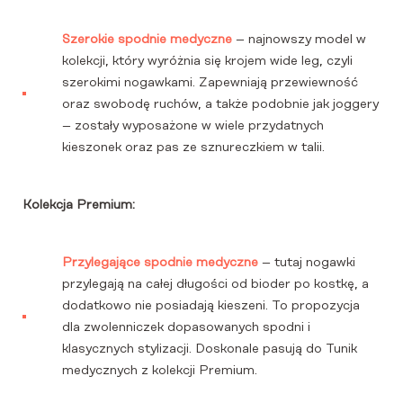
Szerokie spodnie medyczne
– najnowszy model w
kolekcji, który wyróżnia się krojem wide leg, czyli
szerokimi nogawkami. Zapewniają przewiewność
oraz swobodę ruchów, a także podobnie jak joggery
– zostały wyposażone w wiele przydatnych
kieszonek oraz pas ze sznureczkiem w talii.
Kolekcja Premium:
Przylegające spodnie medyczne
– tutaj nogawki
przylegają na całej długości od bioder po kostkę, a
dodatkowo nie posiadają kieszeni. To propozycja
dla zwolenniczek dopasowanych spodni i
klasycznych stylizacji. Doskonale pasują do Tunik
medycznych z kolekcji Premium.