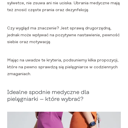
sylwetce, nie zsuwa ani nie uciska. Ubrania medyczne mają
też znosić częste prania oraz dezynfekcję.
Czy wygląd ma znaczenie? Jest sprawą drugorzędną,
jednak może wpływać na pozytywne nastawienie, pewność
siebie oraz motywację.
Mając na uwadze te kryteria, podsuniemy kilka propozycji,
które na pewno sprawdzą się pielęgniarce w codziennych
zmaganiach.
Idealne spodnie medyczne dla
pielęgniarki – które wybrać?