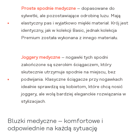
Proste spodnie medyczne
– dopasowane do
sylwetki, ale pozostawiające odrobinę luzu. Mają
elastyczny pas i wyjatkowo miękki materiał. Krój jest
identyczny, jak w kolekcji Basic, jednak kolekcja
Premium została wykonana z innego materiału.
Joggery medyczne
– nogawki tych spodni
zakończone są szerokim ściągaczem, który
skutecznie utrzymuje spodnie na miejscu, bez
podwijania. Klasyczne ściągacze przy nogawkach
idealnie sprawdzą się kobietom, które chcą nosić
joggery, ale wolą bardziej eleganckie rozwiązania w
stylizacjach.
Bluzki medyczne – komfortowe i
odpowiednie na każdą sytuację