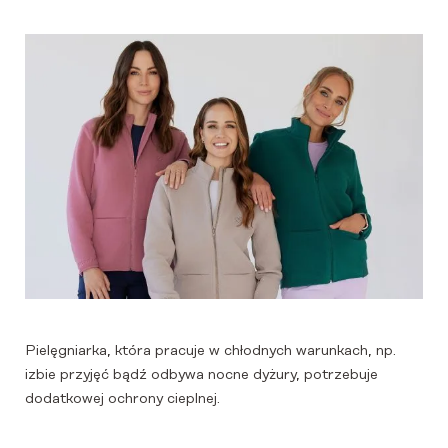
Pielęgniarka, która pracuje w chłodnych warunkach, np.
izbie przyjęć bądź odbywa nocne dyżury, potrzebuje
dodatkowej ochrony cieplnej.