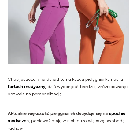
Choć jeszcze kilka dekad temu każda pielęgniarka nosiła
fartuch medyczny
, dziś wybór jest bardziej zróżnicowany i
pozwala na personalizację.
Aktualnie większość pielęgniarek decyduje się na
spodnie
medyczne
, ponieważ mają w nich dużo większą swobodę
ruchów.