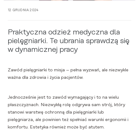
12 GRUDNIA 2024
Praktyczna odzież medyczna dla
pielęgniarki. Te ubrania sprawdzą się
w dynamicznej pracy
Zawód pielęgniarki to misja – pełna wyzwań, ale niezwykle
ważna dla zdrowia i życia pacjentów.
Jednocześnie jest to zawód wymagający i to na wielu
płaszczyznach. Niezwykłą rolę odgrywa sam strój, który
stanowi warstwę ochronną dla pielęgniarki lub
pielęgniarza, ale powinien też spełniać warunki ergonomii i
komfortu. Estetyka również może być atutem.