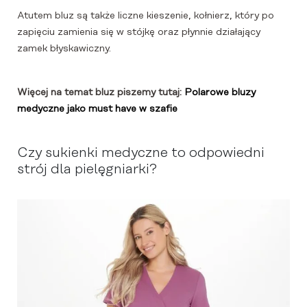
Atutem bluz są także liczne kieszenie, kołnierz, który po
zapięciu zamienia się w stójkę oraz płynnie działający
zamek błyskawiczny.
Więcej na temat bluz piszemy tutaj:
Polarowe bluzy
medyczne jako must have w szafie
Czy sukienki medyczne to odpowiedni
strój dla pielęgniarki?