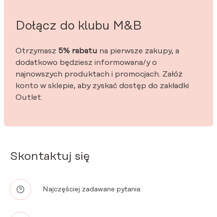
Dołącz do klubu M&B
Otrzymasz
5% rabatu
na pierwsze zakupy, a
dodatkowo będziesz informowana/y o
najnowszych produktach i promocjach. Załóż
konto w sklepie, aby zyskać dostęp do zakładki
Outlet.
Skontaktuj się
Najczęściej zadawane pytania