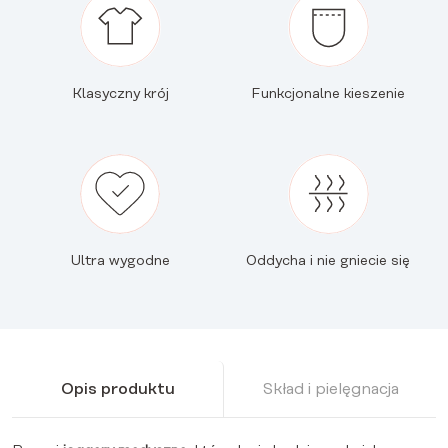
Klasyczny krój
Funkcjonalne kieszenie
Ultra wygodne
Oddycha i nie gniecie się
Opis produktu
Skład i pielęgnacja